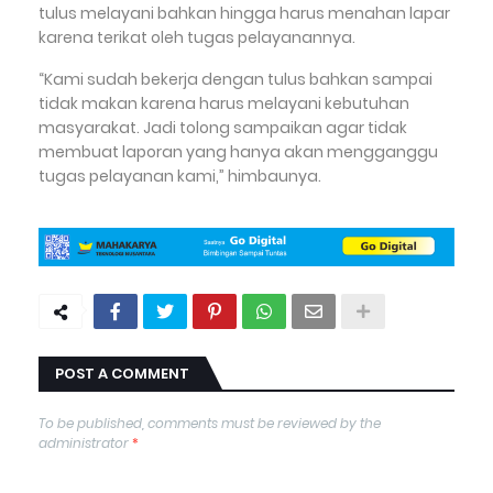
tulus melayani bahkan hingga harus menahan lapar
karena terikat oleh tugas pelayanannya.
“Kami sudah bekerja dengan tulus bahkan sampai
tidak makan karena harus melayani kebutuhan
masyarakat. Jadi tolong sampaikan agar tidak
membuat laporan yang hanya akan mengganggu
tugas pelayanan kami,” himbaunya.
POST A COMMENT
To be published, comments must be reviewed by the
administrator
*