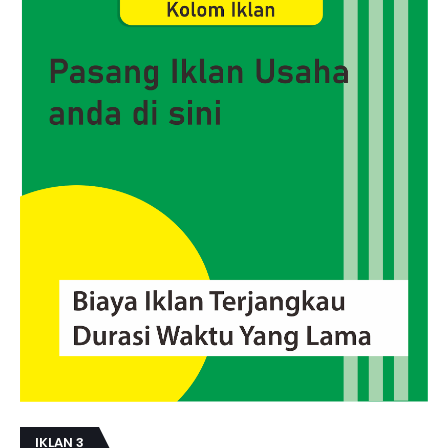
IKLAN 3