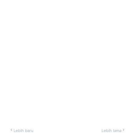
Lebih baru
Lebih lama