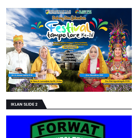
IKLAN SLIDE 2