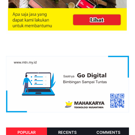
POPULAR
RECENTS
COMMENTS