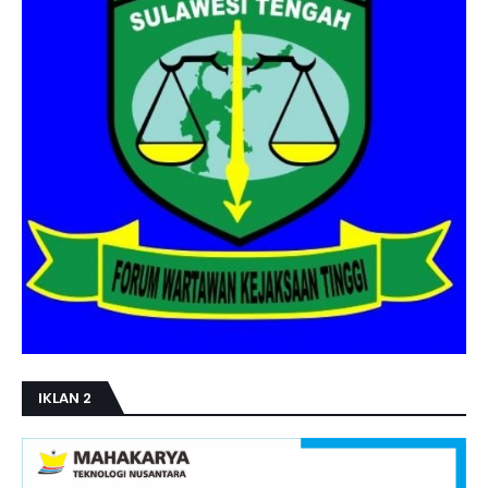
IKLAN 2