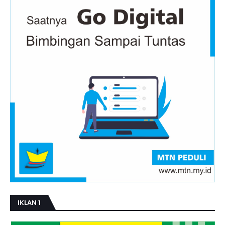
IKLAN 1