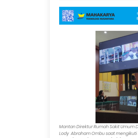
Mantan Direktur Rumah Sakit Umum Da
Lody Abraham Ombu saat mengikuti s