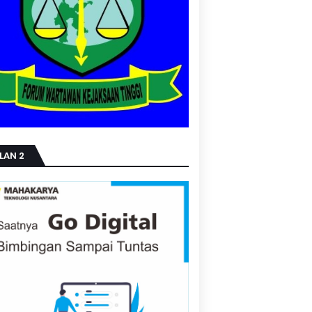
LAN 2