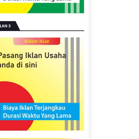
LAN 3