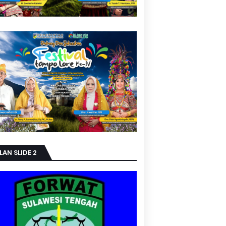
LAN SLIDE 2