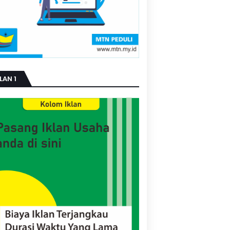
LAN 1