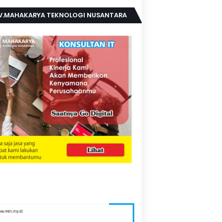
V.MAHAKARYA TEKNOLOGI NUSANTARA