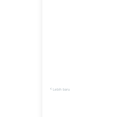
Lebih baru