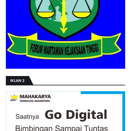
IKLAN 2