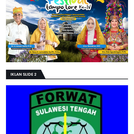
IKLAN SLIDE 2