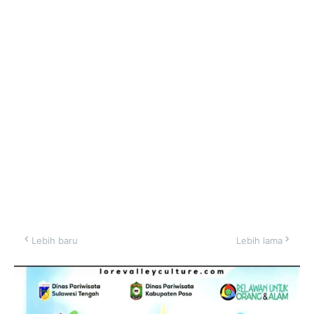
Lebih baru
Lebih lama