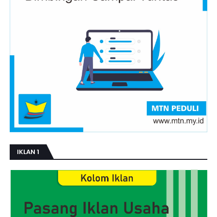
IKLAN 1