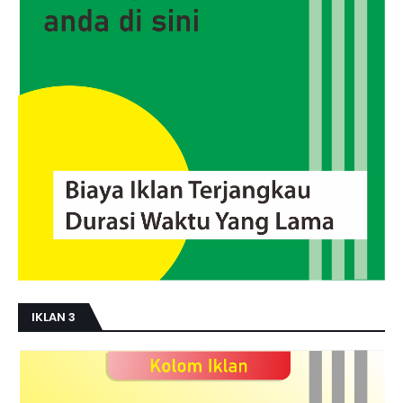
IKLAN 3