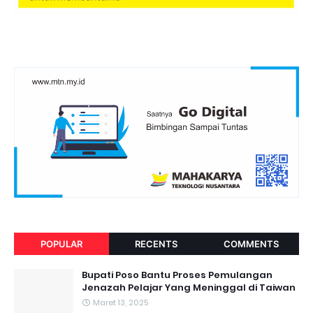
POPULAR
RECENTS
COMMENTS
Bupati Poso Bantu Proses Pemulangan
Jenazah Pelajar Yang Meninggal di Taiwan
Maret 13, 2025