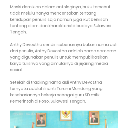
Meski demikian dalam antologinya, buku tersebut
tidak melulu hanya menceritakan tentang
kehidupan penulis saja namun juga ikut berkisah
tentang alam dan kharakteristik budaya Sulawesi
Tengah.
Anthy Devostha sendiri sebenarnya bukan nama asli
dari penulis, Anthy Devostha adalah nama samaran
yang digunakan penulis untuk mempublikasikan
karya tulisnya yang dimulainya di jejaring media
sosial.
Setelah di tracking nama asli Anthy Devostha
ternyata adalah Irianti Turumi Mondong yang
kesehariannya bekerja sebagai guru SD milik
Pemerintah di Poso, Sulawesi Tengah.