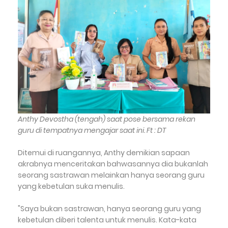
Anthy Devostha (tengah) saat pose bersama rekan
guru di tempatnya mengajar saat ini. Ft : DT
Ditemui di ruangannya, Anthy demikian sapaan
akrabnya menceritakan bahwasannya dia bukanlah
seorang sastrawan melainkan hanya seorang guru
yang kebetulan suka menulis.
"Saya bukan sastrawan, hanya seorang guru yang
kebetulan diberi talenta untuk menulis. Kata-kata