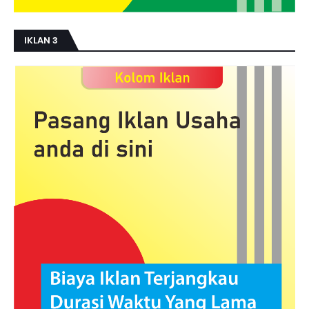
IKLAN 3