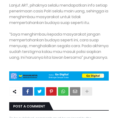
Lanjut ART, pihaknya selalu mendapatkan info setiap
penerimaan casis Polri selalu main uang, sehingga ia
menghimbau masyarakat untuk tidak
mempertahankan budaya suap seperti itu.
“Saya menghimbau kepada masyarakat jangan
mempertahankan budaya seperti ini, cara suap
menyuap, menghalalkan segala cara. Pada akhirnya
sudah terstigma kalau mau masuk polisi siapkan
uang. Ini harusnya kita lawan bersama” pungkasnya.
POST A COMMENT