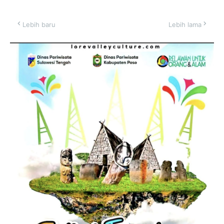
Lebih baru
Lebih lama