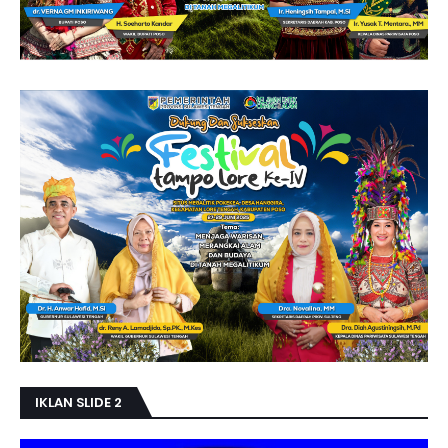
IKLAN SLIDE 2