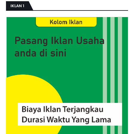
IKLAN 1