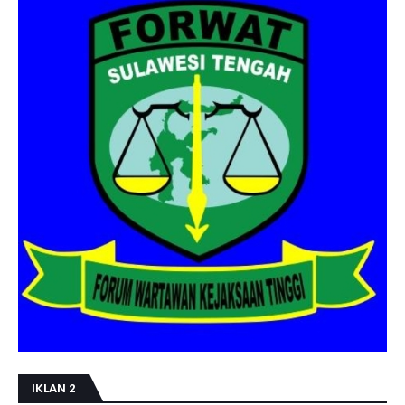
IKLAN 2