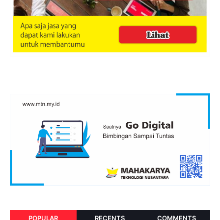
POPULAR
RECENTS
COMMENTS