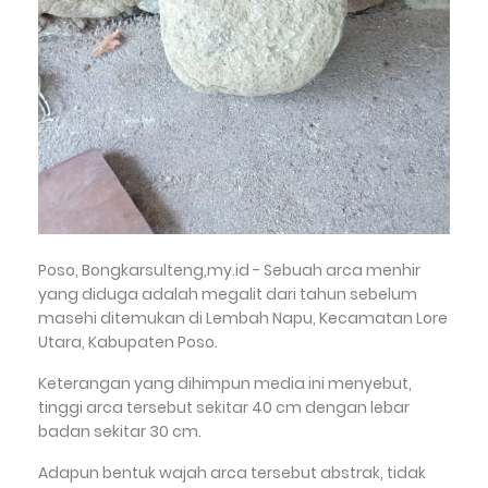
Poso, Bongkarsulteng,my.id - Sebuah arca menhir
yang diduga adalah megalit dari tahun sebelum
masehi ditemukan di Lembah Napu, Kecamatan Lore
Utara, Kabupaten Poso.
Keterangan yang dihimpun media ini menyebut,
tinggi arca tersebut sekitar 40 cm dengan lebar
badan sekitar 30 cm.
Adapun bentuk wajah arca tersebut abstrak, tidak