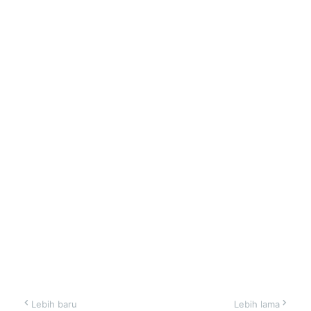
Lebih baru
Lebih lama