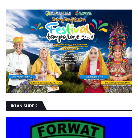
IKLAN SLIDE 2