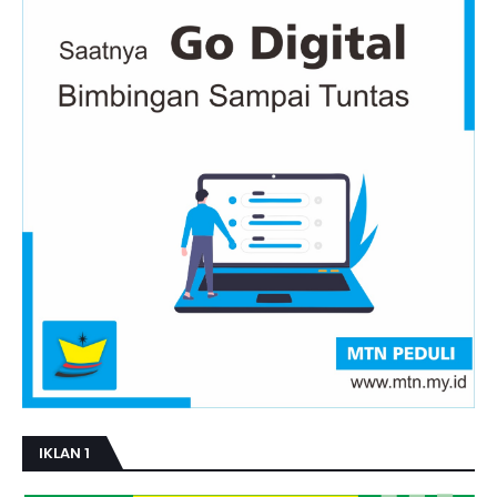
IKLAN 1