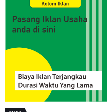
IKLAN 3