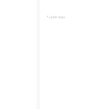
Lebih baru