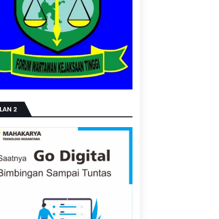
LAN 2