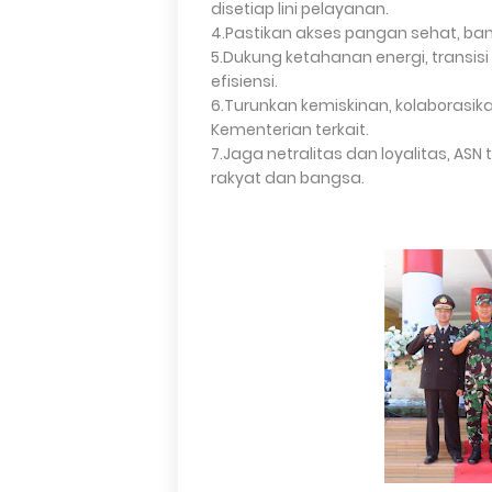
disetiap lini pelayanan.
4.Pastikan akses pangan sehat, ban
5.Dukung ketahanan energi, transisi
efisiensi.
6.Turunkan kemiskinan, kolaboras
Kementerian terkait.
7.Jaga netralitas dan loyalitas, ASN
rakyat dan bangsa.