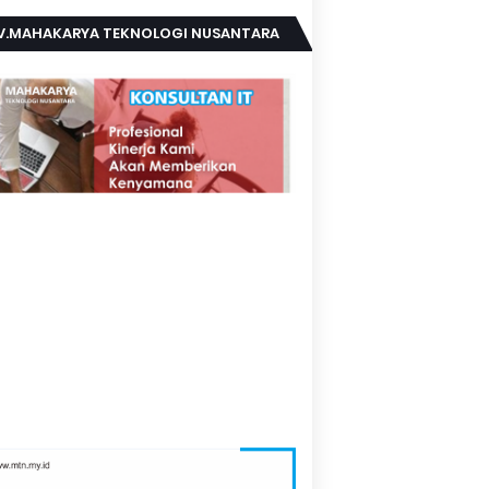
V.MAHAKARYA TEKNOLOGI NUSANTARA