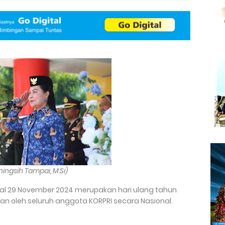
ningsih Tampai, M.Si)
gal 29 November 2024 merupakan hari ulang tahun
an oleh seluruh anggota KORPRI secara Nasional.