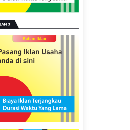
LAN 3