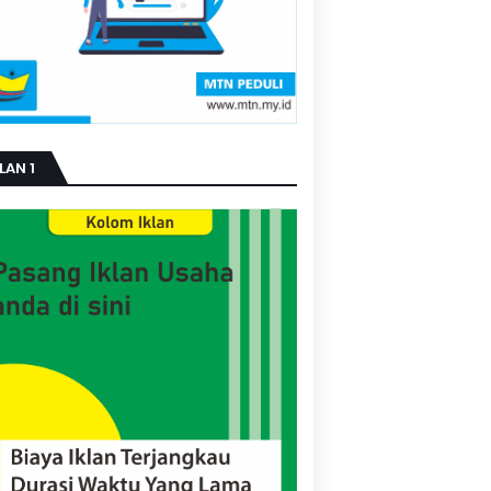
LAN 1