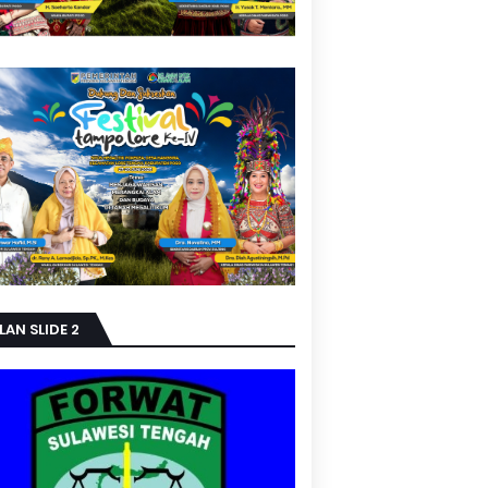
LAN SLIDE 2