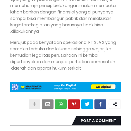
memohon ijin prinsip belakangan malah membuka
lahan bahkan dengan finansial yang di punyanya
sampai bisa membangun pabrik dan melakukan
kegiatan-kegiatan yang harusnya tidak bisa
dilakukannya.
Merujuk pada kenyataan operasional PT SJA 2 yang
semakin terbuka dan leluasa sehingga wajar jika
kemudian legalitas perusahaan ini kembali
dipertanyakan dan menjadi perhatian pemerintah
daerah dan aparat hukum terkait
POST A COMMENT