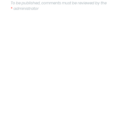
To be published, comments must be reviewed by the
*
administrator