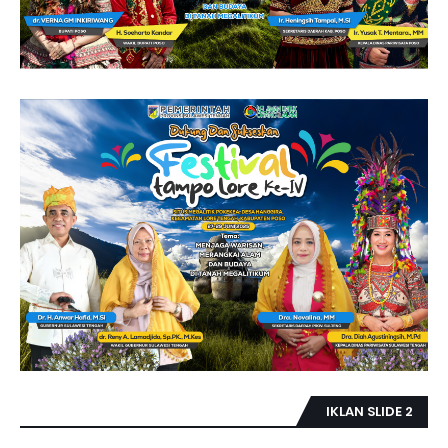
IKLAN SLIDE 2