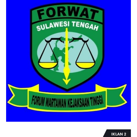
IKLAN 2