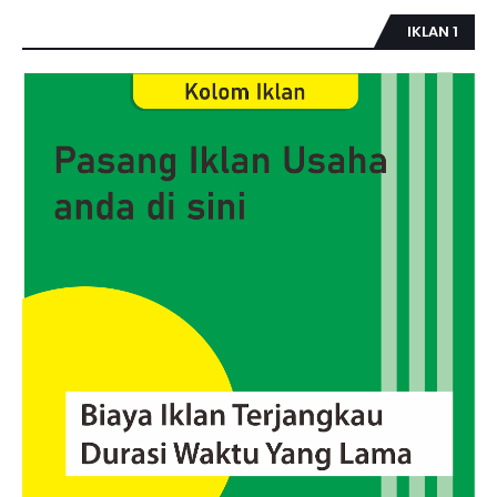
IKLAN 1