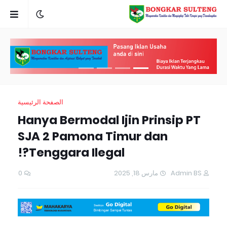
الصفحة الرئيسية
Hanya Bermodal Ijin Prinsip PT
SJA 2 Pamona Timur dan
Tenggara Ilegal?!
0
مارس 18, 2025
Admin BS