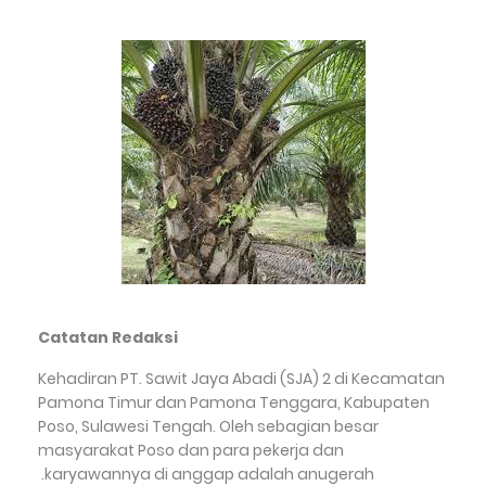
Catatan Redaksi
Kehadiran PT. Sawit Jaya Abadi (SJA) 2 di Kecamatan
Pamona Timur dan Pamona Tenggara, Kabupaten
Poso, Sulawesi Tengah. Oleh sebagian besar
masyarakat Poso dan para pekerja dan
karyawannya di anggap adalah anugerah.