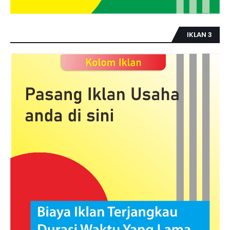
IKLAN 3