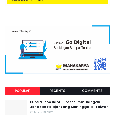
POPULAR
RECENTS
COMMENTS
Bupati Poso Bantu Proses Pemulangan
Jenazah Pelajar Yang Meninggal di Taiwan
Maret 13, 2025