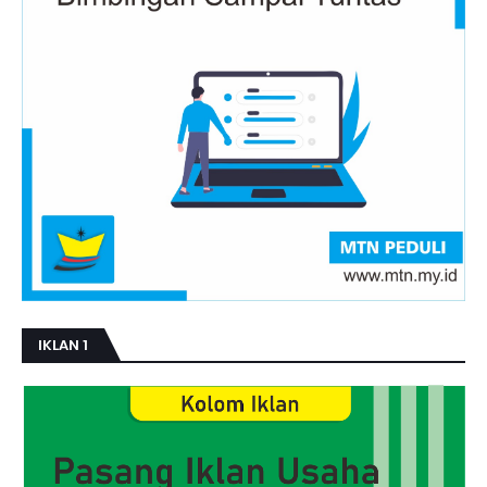
IKLAN 1