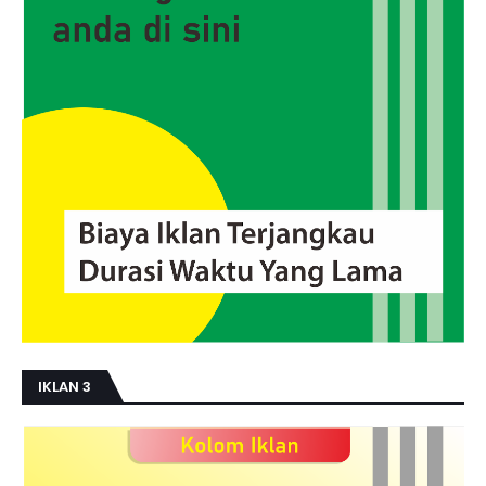
IKLAN 3