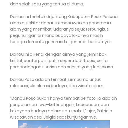
dan salah satu yang tertua di dunia.
Danau ini terletak di jantung Kabupaten Poso. Pesona
alam di sekitar danau ini menawarkan panorama
alam yang memikat, udaranya sejuk terbungkus
pegunungan di mana budaya lokalnya masih
terjaga dari satu generasi ke generasi berikutnya.
Danau ini dikenal dengan airnya yang jernih bak
kristal, pantai pasir putih seperti laut tropis, serta
pemandangan sunrise dan sunset yang luar biasa.
Danau Poso adalah tempat sempurna untuk
relaksasi, eksplorasi budaya, dan wisata alam.
“Danau Poso bukan hanya tempat berfoto. Ia adalah
pengalaman jiwa—ketenangan, kebebasan, dan
kekayaan budaya dalam satu paket,” ujar, Patricia
wisatawan asal Belgia saat kunjungannya.