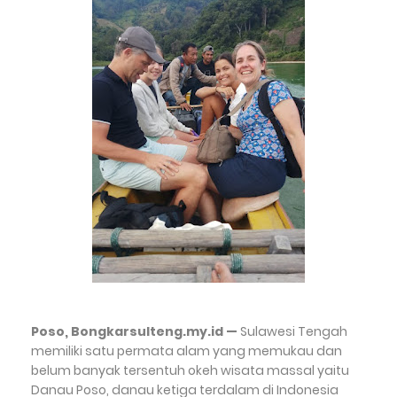
Poso, Bongkarsulteng.my.id —
Sulawesi Tengah
memiliki satu permata alam yang memukau dan
belum banyak tersentuh okeh wisata massal yaitu
Danau Poso, danau ketiga terdalam di Indonesia