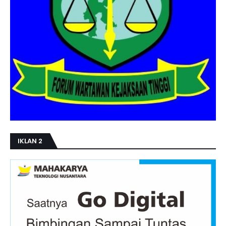
IKLAN 2