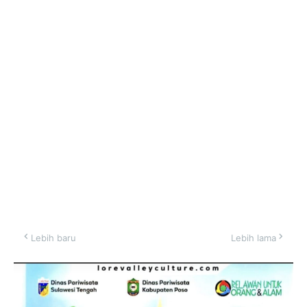
Lebih baru
Lebih lama