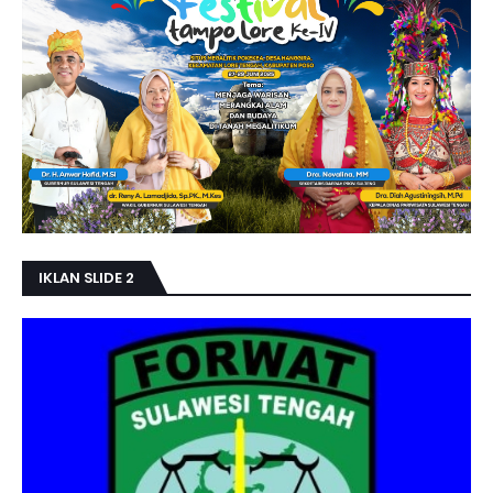
IKLAN SLIDE 2