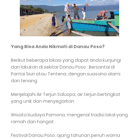
Yang Bisa Anda Nikmati di Danau Poso?
Berikut beberapa lokasi yang dapat anda kunjungi
dan lakukan di sekitar Danau Poso : Bersantai di
Pantai Siuri atau Tentena, dengan suasana alami
dan tenang
Menjelajahi Air Terjun Saluopa, air terjun bertingkat
yang unik dan menyegarkan
Wisata budaya Pamona, mengenal tradisi lokal yang
ramah dan hangat
Festival Danau Poso, ajang tahunan penuh warna