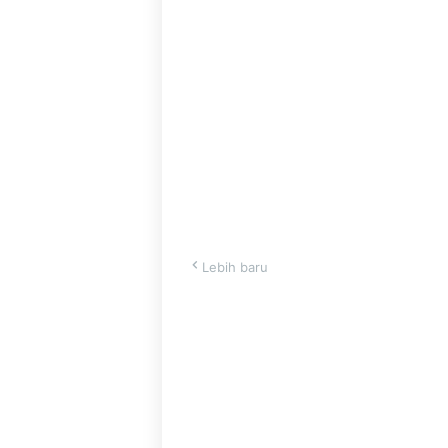
Lebih baru