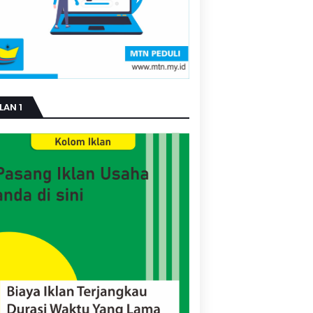
LAN 1