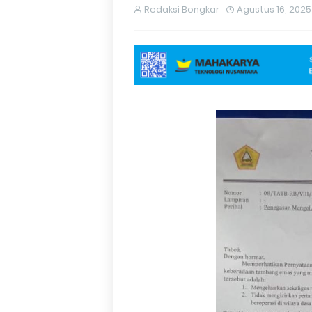
Redaksi Bongkar
Agustus 16, 2025