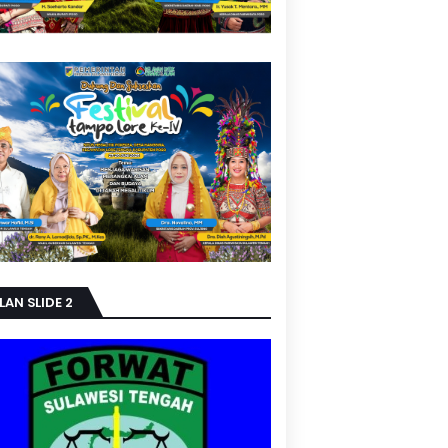
LAN SLIDE 2