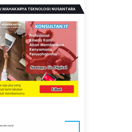
V.MAHAKARYA TEKNOLOGI NUSANTARA