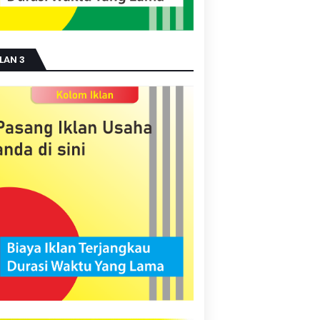
LAN 3