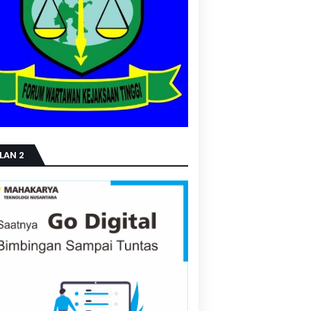
LAN 2