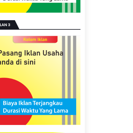
LAN 3