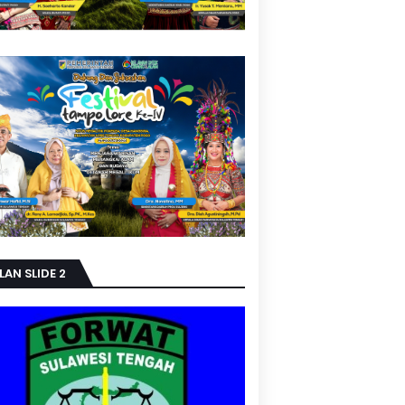
LAN SLIDE 2