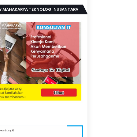
V.MAHAKARYA TEKNOLOGI NUSANTARA