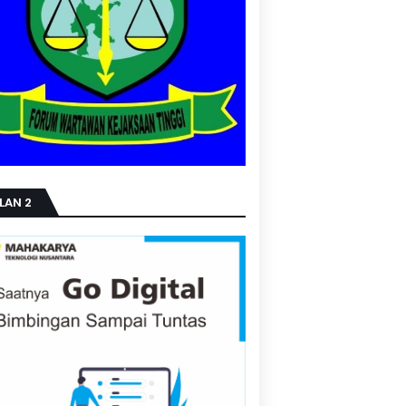
LAN 2