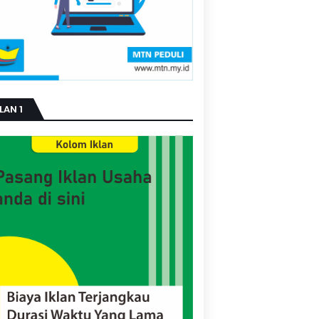
LAN 1