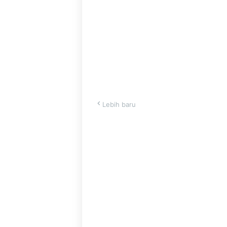
Lebih baru