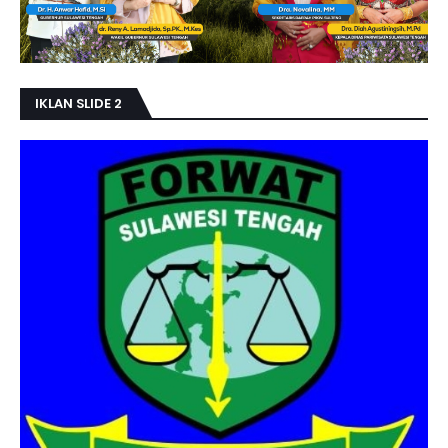
IKLAN SLIDE 2