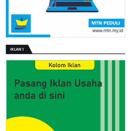
IKLAN 1