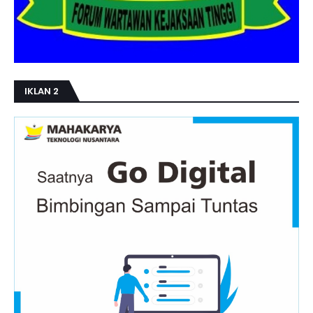
IKLAN 2