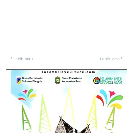
Lebih baru
Lebih lama