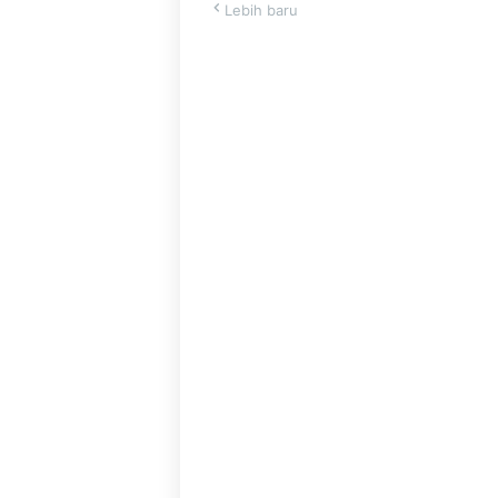
Lebih baru