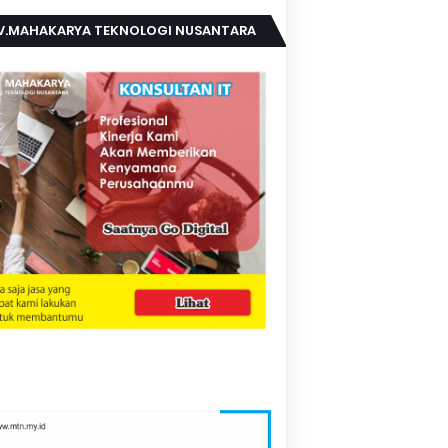
V.MAHAKARYA TEKNOLOGI NUSANTARA