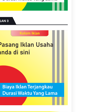
LAN 3