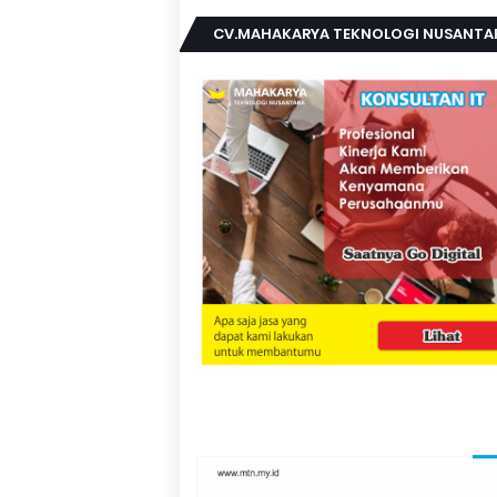
CV.MAHAKARYA TEKNOLOGI NUSANTA