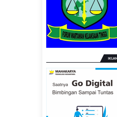
IKLAN