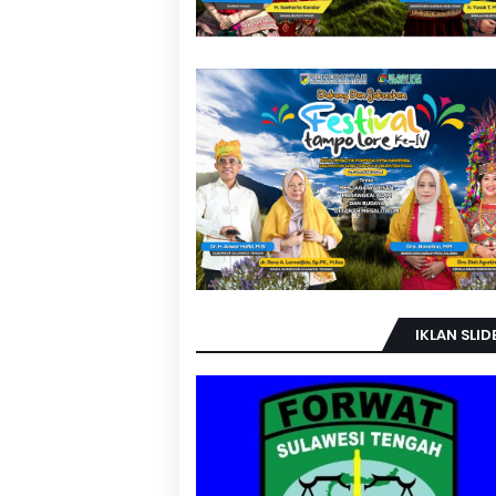
IKLAN SLID