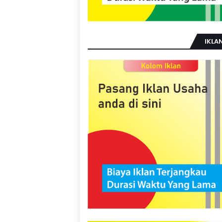
IKLAN