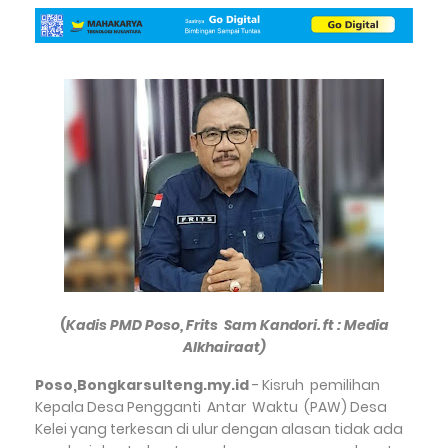
(
Kadis PMD Poso, Frits Sam Kandori. ft : Media
Alkhairaat)
Poso,Bongkarsulteng.my.id
- Kisruh pemilihan
Kepala Desa Pengganti Antar Waktu (PAW) Desa
Kelei yang terkesan di ulur dengan alasan tidak ada