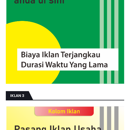
IKLAN 3