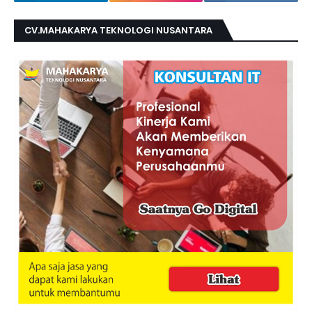
CV.MAHAKARYA TEKNOLOGI NUSANTARA