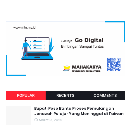
POPULAR
RECENTS
COMMENTS
Bupati Poso Bantu Proses Pemulangan
Jenazah Pelajar Yang Meninggal di Taiwan
Maret 13, 2025