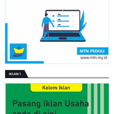
IKLAN 1