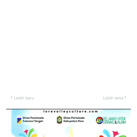
Lebih baru
Lebih lama