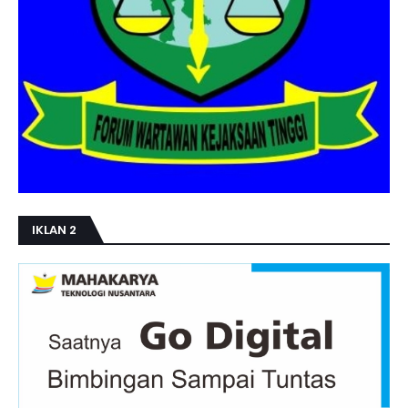
IKLAN 2