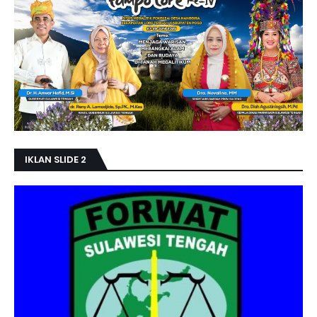
IKLAN SLIDE 2