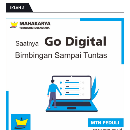
IKLAN 2