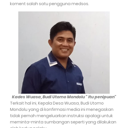
koment salah satu pengguna medsos.
Kades Wuasa, Budi Utomo Mondolu " Itu penipuan"
Terkait hal ini, Kepala Desa Wuasa, Budi Utomo
Mondolu yang di konfirmasi media ini menegaskan
tidak pernah mengeluarkan instruksi apalagi untuk
meminta-minta sumbangan seperti yang dilakukan