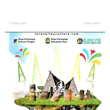
Lebih baru
Lebih lama