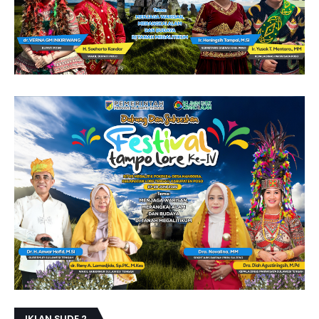
IKLAN SLIDE 2