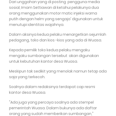
Dari unggahan yang di posting pengguna media
sosial, Imam Settiawan di ketahui pelakunya dua
orang menggunakan motor matic injeksi warna
putih dengan helm yang sengaja' digunakan untuk
menutupi identitas wajahnya.
Dalam aksinya kedua pelaku menargetkan sejumlah
pedagang, toko dan kios -kios yang ada di Wuasa.
Kepada pemilik toko kedua pelaku mengaku
mengaku sumbangan tersebut akan digunakan
untuk kebutuhan kantor desa Wuasa.
Meskipun tak sedikit yang menolak namun tetap ada
saja yang terkecoh.
Soalnya dalam redaksinya terdapat cap resmi
kantor desa Wuasa.
"Ada juga yang percaya soalnya ada stempel
pemerintah Wuasa. Dalam bukunya ada daftar
orang yang sudah memberikan sumbangan,"