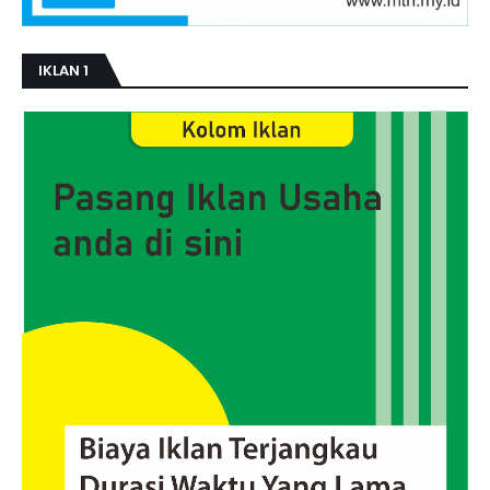
IKLAN 1