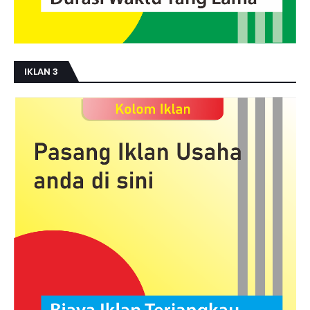
IKLAN 3