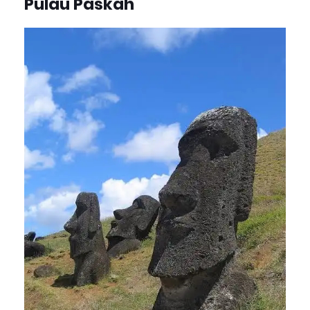
Pulau Paskah