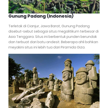
Gunung Padang (Indonesia)
Terletak di Cianjur, Jawa Barat, Gunung Padang
disebut-sebut sebagai situs megalitikum terbesar di
Asia Tenggara. Situs ini berbentuk punden berundak
dan terbuat dari batu andesit. Beberapa ahli bahkan
meyakini situs ini lebih tua dari Piramida Giza.