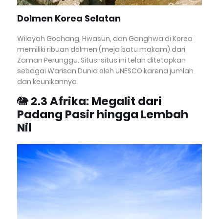
Dolmen Korea Selatan
Wilayah Gochang, Hwasun, dan Ganghwa di Korea
memiliki ribuan dolmen (meja batu makam) dari
Zaman Perunggu. Situs-situs ini telah ditetapkan
sebagai Warisan Dunia oleh UNESCO karena jumlah
dan keunikannya.
🐘
2.3 Afrika: Megalit dari
Padang Pasir hingga Lembah
Nil