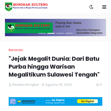
Beranda
"Jejak Megalit Dunia: Dari Batu
Purba hingga Warisan
Megalitikum Sulawesi Tengah"
Redaksi Bongkar
Agustus 16, 2025
0