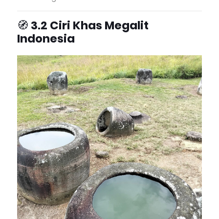
🧭
3.2 Ciri Khas Megalit
Indonesia