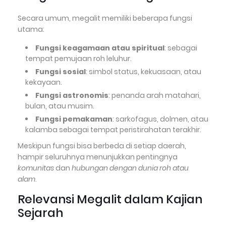
Secara umum, megalit memiliki beberapa fungsi
utama:
Fungsi keagamaan atau spiritual
: sebagai
tempat pemujaan roh leluhur.
Fungsi sosial
: simbol status, kekuasaan, atau
kekayaan.
Fungsi astronomis
: penanda arah matahari,
bulan, atau musim.
Fungsi pemakaman
: sarkofagus, dolmen, atau
kalamba sebagai tempat peristirahatan terakhir.
Meskipun fungsi bisa berbeda di setiap daerah,
hampir seluruhnya menunjukkan pentingnya
komunitas
dan
hubungan dengan dunia roh atau
alam
.
Relevansi Megalit dalam Kajian
Sejarah