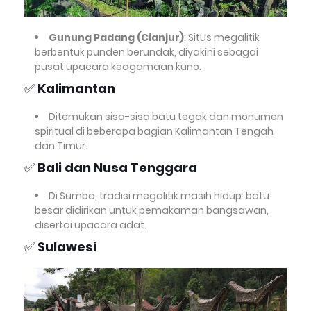
Gunung Padang (Cianjur)
: Situs megalitik
berbentuk punden berundak, diyakini sebagai
pusat upacara keagamaan kuno.
✅
Kalimantan
Ditemukan sisa-sisa batu tegak dan monumen
spiritual di beberapa bagian Kalimantan Tengah
dan Timur.
✅
Bali dan Nusa Tenggara
Di Sumba, tradisi megalitik masih hidup: batu
besar didirikan untuk pemakaman bangsawan,
disertai upacara adat.
✅
Sulawesi