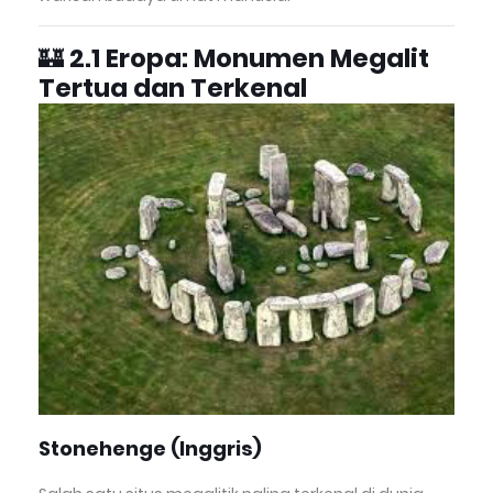
🏰
2.1 Eropa: Monumen Megalit
Tertua dan Terkenal
Stonehenge (Inggris)