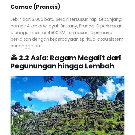
Carnac (Prancis)
Lebih dari 3.000 batu berdiri tersusun rapi sepanjang
hampir 4 km di wilayah Brittany, Prancis. Diperkirakan
dibangun sekitar 4500 SM, formasi ini dipercaya
berkaitan dengan kepercayaan spiritual atau sistem
penanggalan.
🏯
2.2 Asia: Ragam Megalit dari
Pegunungan hingga Lembah