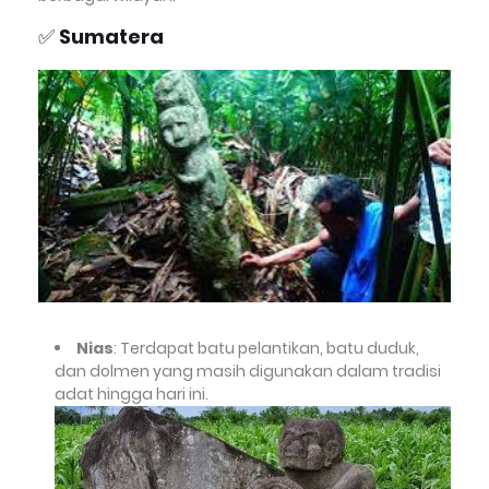
✅
Sumatera
Nias
: Terdapat batu pelantikan, batu duduk,
dan dolmen yang masih digunakan dalam tradisi
adat hingga hari ini.