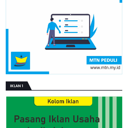
IKLAN 1