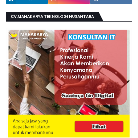
CV.MAHAKARYA TEKNOLOGI NUSANTARA