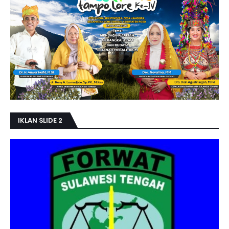
IKLAN SLIDE 2