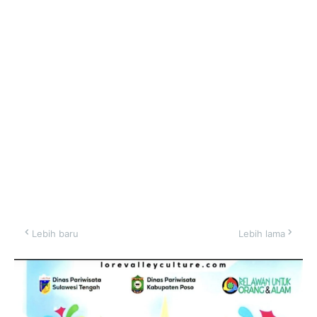
Lebih baru
Lebih lama