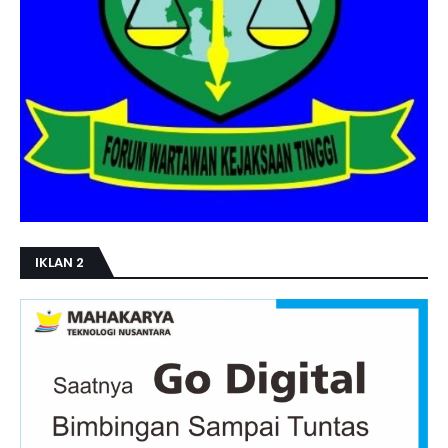
IKLAN 2