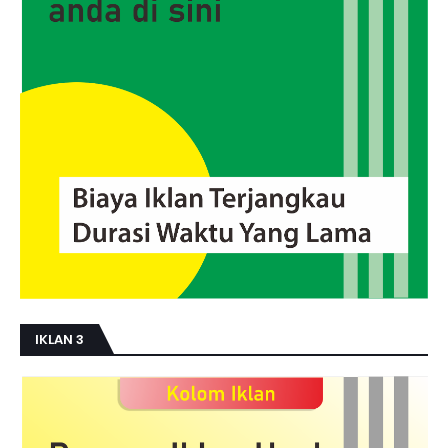
IKLAN 3