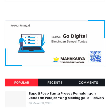
POPULAR
RECENTS
COMMENTS
Bupati Poso Bantu Proses Pemulangan
Jenazah Pelajar Yang Meninggal di Taiwan
Maret 13, 2025