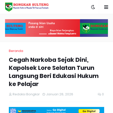
Beranda
Cegah Narkoba Sejak Dini,
Kapolsek Lore Selatan Turun
Langsung Beri Edukasi Hukum
ke Pelajar
Redaksi Bongkar
Januari 28, 2026
0